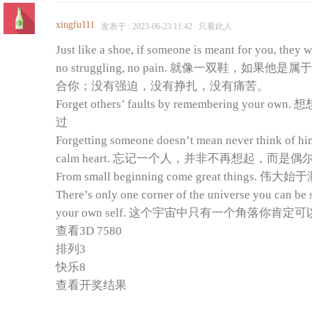
xingfu111
发表于 : 2023-06-23 11:42
只看此人
Just like a shoe, if someone is meant for you, they wi
no struggling, no pain. 就像一双鞋，
合你；没有强迫，没有挣扎，没有痛苦。
Forget others’ faults by remembering yo
过
Forgetting someone doesn’t mean never think of him
calm heart. 忘记一个人，并非不再想起，
From small beginning come great things. 
There’s only one corner of the universe you can be 
your own self. 这个宇宙中只有一个角落
查看3D 7580
排列3
快乐8
查看开奖结果