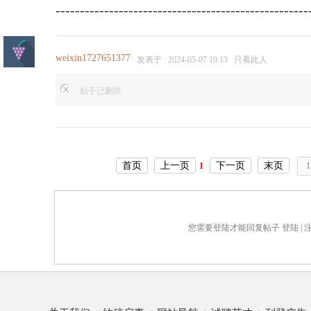
----------------------------------------------------
weixin1727651377
发表于 : 2024-05-07 10:13
只看此人
贴子已删除
首页
上一页
下一页
末页
1
您需要登陆才能回复帖子
登陆
|