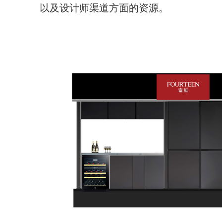
以及设计师渠道方面的资源。