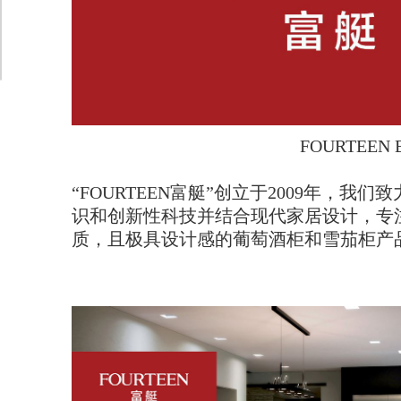
FOURTEEN BRAND，S
“FOURTEEN富艇”创立于2009年，我
识和创新性科技并结合现代家居设计，专
质，且极具设计感的葡萄酒柜和雪茄柜产