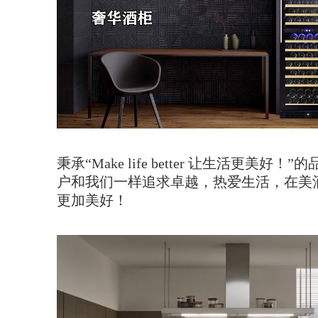
秉承“Make life better 让生活更美
户和我们一样追求卓越，热爱生活，在美
更加美好！