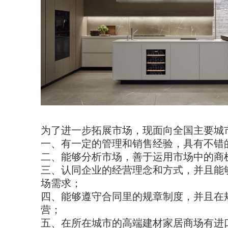
为了进一步拓展市场，现面向全国主要城
一、有一定的管理和销售经验，具有不错
二、能够分析市场，善于运用市场中的商
三、认同企业的经营理念和方式，并且能
场需求；
四、能够遵守合同里的规章制度，并且在
营；
五、在所在城市的高端建材家居商场有进