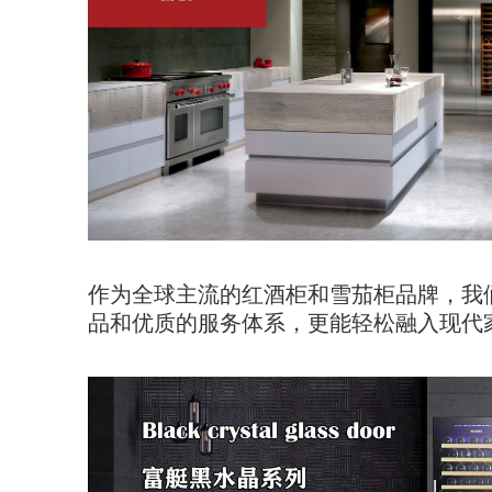
作为全球主流的红酒柜和雪茄柜品牌，我
品和优质的服务体系，更能轻松融入现代