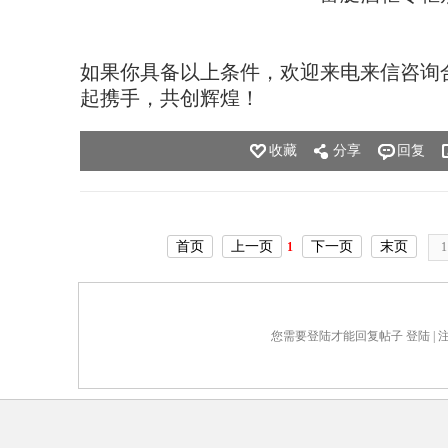
如果你具备以上条件，欢迎来电来信咨询
起携手，共创辉煌！
收藏
分享
回复
首页
上一页
下一页
末页
1
您需要登陆才能回复帖子
登陆
|