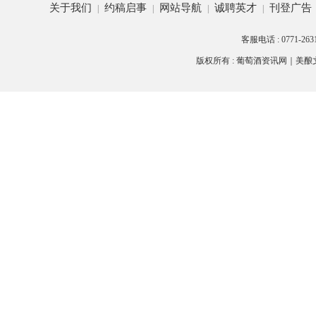
关于我们
约稿启事
网站导航
诚聘英才
刊登广告
|
|
|
|
客服电话 : 0771-26
版权所有 : 葡萄酒资讯网｜
美酿